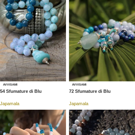
AVVISAMI
AVVISAMI
54 Sfumature di Blu
72 Sfumature di Blu
Japamala
Japamala