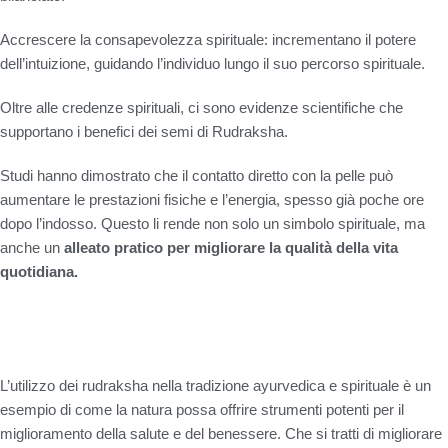
Accrescere la consapevolezza spirituale
: incrementano il potere
dell’intuizione, guidando l’individuo lungo il suo percorso spirituale.
Oltre alle credenze spirituali, ci sono evidenze scientifiche che
supportano i benefici dei semi di Rudraksha.
Studi hanno dimostrato che il contatto diretto con la pelle può
aumentare le prestazioni fisiche e l’energia, spesso già poche ore
dopo l’indosso. Questo li rende non solo un simbolo spirituale, ma
anche un
alleato pratico per migliorare la qualità della vita
quotidiana.
L’utilizzo dei rudraksha nella tradizione ayurvedica e spirituale è un
esempio di come la natura possa offrire strumenti potenti per il
miglioramento della salute e del benessere. Che si tratti di migliorare