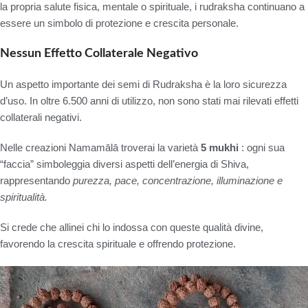
la propria salute fisica, mentale o spirituale, i rudraksha continuano a
essere un simbolo di protezione e crescita personale.
Nessun Effetto Collaterale Negativo
Un aspetto importante dei semi di Rudraksha è la loro sicurezza
d’uso. In oltre 6.500 anni di utilizzo, non sono stati mai rilevati effetti
collaterali negativi.
Nelle creazioni Namamālā troverai la varietà
5 mukhi
: ogni sua
“faccia” simboleggia diversi aspetti dell’energia di Shiva,
rappresentando
purezza, pace, concentrazione, illuminazione e
spiritualità.
Si crede che allinei chi lo indossa con queste qualità divine,
favorendo la crescita spirituale e offrendo protezione.