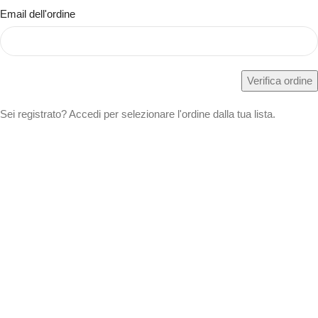
Email dell'ordine
Verifica ordine
Sei registrato? Accedi per selezionare l'ordine dalla tua lista.