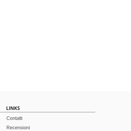
LINKS
Contatti
Recensioni