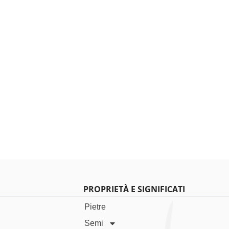
PROPRIETÀ E SIGNIFICATI
Pietre
Semi