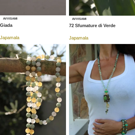
AVVISAMI
AVVISAMI
Giada
72 Sfumature di Verde
Japamala
Japamala