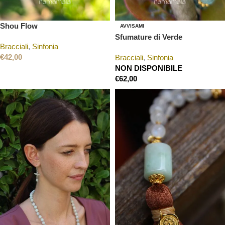
Shou Flow
AVVISAMI
Sfumature di Verde
Bracciali
,
Sinfonia
€
42,00
Bracciali
,
Sinfonia
NON DISPONIBILE
€
62,00