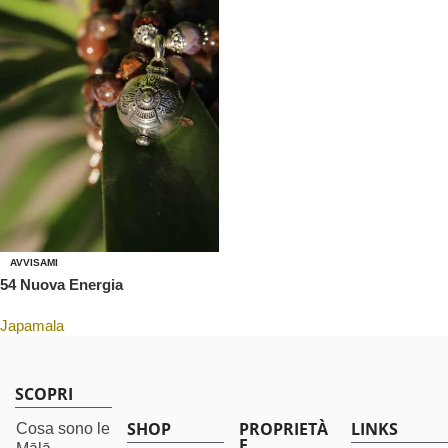
AVVISAMI
54 Nuova Energia
Japamala
SCOPRI
SHOP
PROPRIETÀ
LINKS
Cosa sono le
E