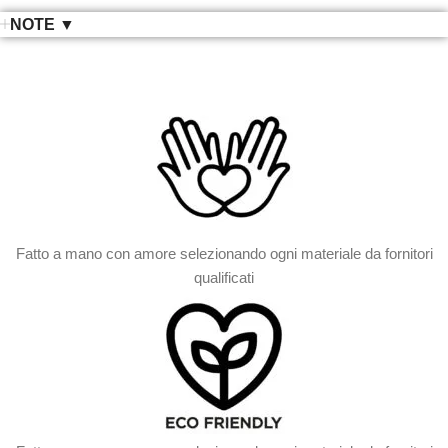
NOTE ▼
Fatto a mano con amore selezionando ogni materiale da fornitori
qualificati