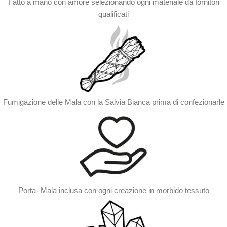
Fatto a mano con amore selezionando ogni materiale da fornitori
qualificati
Fumigazione delle Mālā con la Salvia Bianca prima di confezionarle
Porta- Mālā inclusa con ogni creazione in morbido tessuto