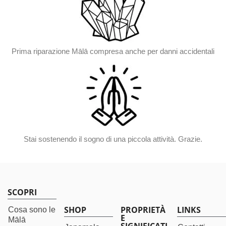
Prima riparazione Mālā compresa anche per danni accidentali
Stai sostenendo il sogno di una piccola attività. Grazie.
SCOPRI
SHOP
PROPRIETÀ
LINKS
Cosa sono le
E
Mālā