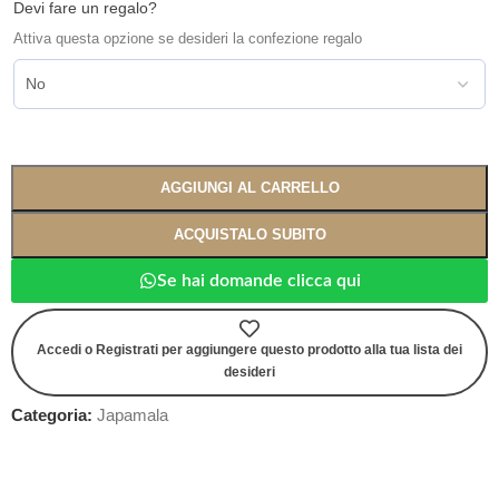
Devi fare un regalo?
Attiva questa opzione se desideri la confezione regalo
AGGIUNGI AL CARRELLO
ACQUISTALO SUBITO
Se hai domande clicca qui
Accedi o Registrati per aggiungere questo prodotto alla tua lista dei
desideri
Categoria:
Japamala