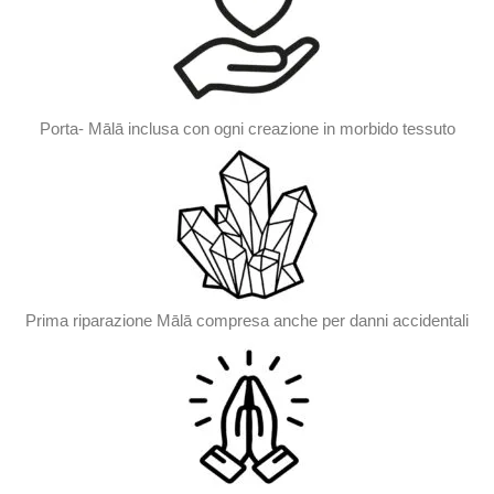
Porta- Mālā inclusa con ogni creazione in morbido tessuto
Prima riparazione Mālā compresa anche per danni accidentali