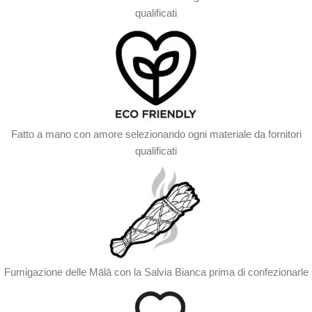
qualificati
Fatto a mano con amore selezionando ogni materiale da fornitori
qualificati
Fumigazione delle Mālā con la Salvia Bianca prima di confezionarle