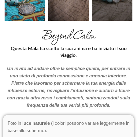
Beyond Calm
Questa Mālā ha scelto la sua anima e ha iniziato il suo
viaggio.
Un invito ad andare oltre la semplice quiete, per entrare in
uno stato di profonda connessione e armonia interiore.
Pietre che lavorano per schermare la tua energia dalle
influenze esterne, risvegliare l’intuizione e aiutarti a fluire
con grazia attraverso i cambiamenti, sintonizzandoti sulla
frequenza della tua verità più profonda.
Foto in
luce naturale
(i colori possono variare leggermente in
base allo schermo).