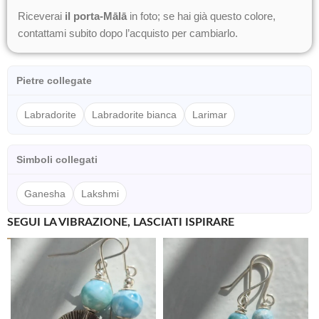
Riceverai
il porta-Mālā
in foto; se hai già questo colore,
contattami subito dopo l’acquisto per cambiarlo.
Pietre collegate
Labradorite
Labradorite bianca
Larimar
Simboli collegati
Ganesha
Lakshmi
SEGUI LA VIBRAZIONE, LASCIATI ISPIRARE