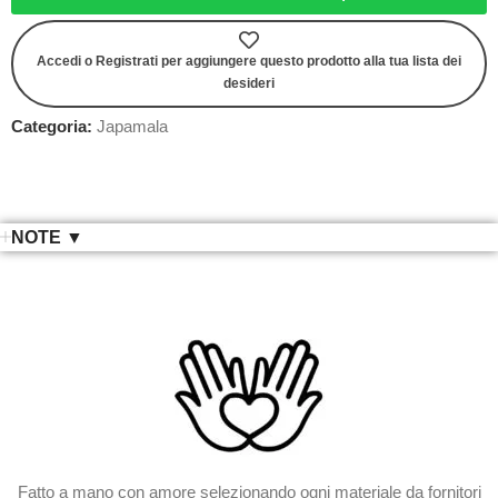
Accedi o Registrati per aggiungere questo prodotto alla tua lista dei
desideri
Categoria:
Japamala
NOTE ▼
Fatto a mano con amore selezionando ogni materiale da fornitori