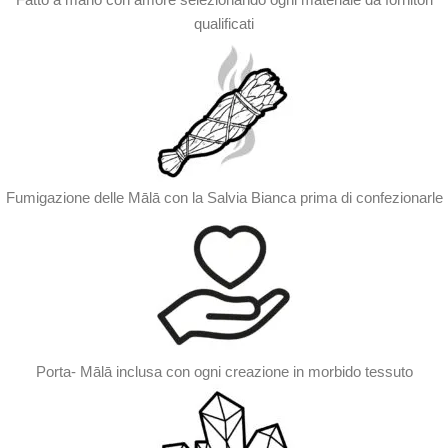
qualificati
Fumigazione delle Mālā con la Salvia Bianca prima di confezionarle
Porta- Mālā inclusa con ogni creazione in morbido tessuto