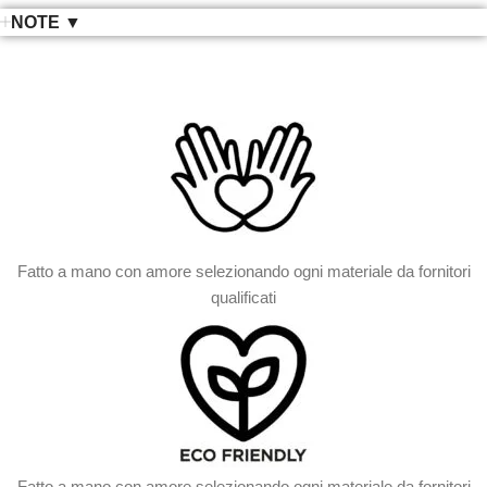
NOTE ▼
Fatto a mano con amore selezionando ogni materiale da fornitori
qualificati
Fatto a mano con amore selezionando ogni materiale da fornitori