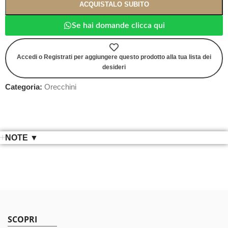
ACQUISTALO SUBITO
Se hai domande clicca qui
Accedi o Registrati per aggiungere questo prodotto alla tua lista dei
desideri
Categoria:
Orecchini
NOTE ▼
SCOPRI