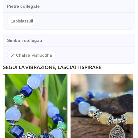
Pietre collegate
Lapislazzuli
Simboli collegati
5° Chakra Vishuddha
SEGUI LA VIBRAZIONE, LASCIATI ISPIRARE